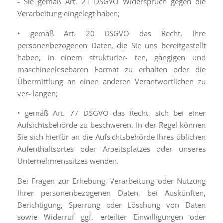
- Sie gemäß Art. 21 DSGVO Widerspruch gegen die
Verarbeitung eingelegt haben;
• gemäß Art. 20 DSGVO das Recht, Ihre
personenbezogenen Daten, die Sie uns bereitgestellt
haben, in einem strukturier- ten, gängigen und
maschinenlesebaren Format zu erhalten oder die
Übermittlung an einen anderen Verantwortlichen zu
ver- langen;
• gemäß Art. 77 DSGVO das Recht, sich bei einer
Aufsichtsbehörde zu beschweren. In der Regel können
Sie sich hierfür an die Aufsichtsbehörde Ihres üblichen
Aufenthaltsortes oder Arbeitsplatzes oder unseres
Unternehmenssitzes wenden.
Bei Fragen zur Erhebung, Verarbeitung oder Nutzung
Ihrer personenbezogenen Daten, bei Auskünften,
Berichtigung, Sperrung oder Löschung von Daten
sowie Widerruf ggf. erteilter Einwilligungen oder