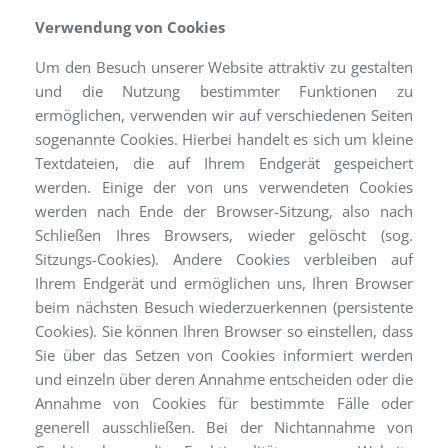
Verwendung von Cookies
Um den Besuch unserer Website attraktiv zu gestalten
und die Nutzung bestimmter Funktionen zu
ermöglichen, verwenden wir auf verschiedenen Seiten
sogenannte Cookies. Hierbei handelt es sich um kleine
Textdateien, die auf Ihrem Endgerät gespeichert
werden. Einige der von uns verwendeten Cookies
werden nach Ende der Browser-Sitzung, also nach
Schließen Ihres Browsers, wieder gelöscht (sog.
Sitzungs-Cookies). Andere Cookies verbleiben auf
Ihrem Endgerät und ermöglichen uns, Ihren Browser
beim nächsten Besuch wiederzuerkennen (persistente
Cookies). Sie können Ihren Browser so einstellen, dass
Sie über das Setzen von Cookies informiert werden
und einzeln über deren Annahme entscheiden oder die
Annahme von Cookies für bestimmte Fälle oder
generell ausschließen. Bei der Nichtannahme von