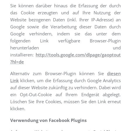
Sie können darüber hinaus die Erfassung der durch
das Cookie erzeugten und auf Ihre Nutzung der
Website bezogenen Daten (inkl. Ihrer IP-Adresse) an
Google sowie die Verarbeitung dieser Daten durch
Google verhindern, indem sie das unter dem
folgenden Link verfügbare Browser-Plugin
herunterladen und
installieren:
http://tools.google.com/dlpage/gaoptout
?hl=de
Alternativ zum Browser-Plugin können Sie
diesen
Link
klicken, um die Erfassung durch Google Analytics
auf dieser Website zukünftig zu verhindern. Dabei wird
ein Opt-Out-Cookie auf Ihrem Endgerät abgelegt.
Löschen Sie Ihre Cookies, müssen Sie den Link erneut
klicken.
Verwendung von Facebook Plugins