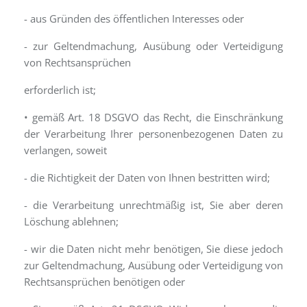
- aus Gründen des öffentlichen Interesses oder
- zur Geltendmachung, Ausübung oder Verteidigung
von Rechtsansprüchen
erforderlich ist;
• gemäß Art. 18 DSGVO das Recht, die Einschränkung
der Verarbeitung Ihrer personenbezogenen Daten zu
verlangen, soweit
- die Richtigkeit der Daten von Ihnen bestritten wird;
- die Verarbeitung unrechtmäßig ist, Sie aber deren
Löschung ablehnen;
- wir die Daten nicht mehr benötigen, Sie diese jedoch
zur Geltendmachung, Ausübung oder Verteidigung von
Rechtsansprüchen benötigen oder