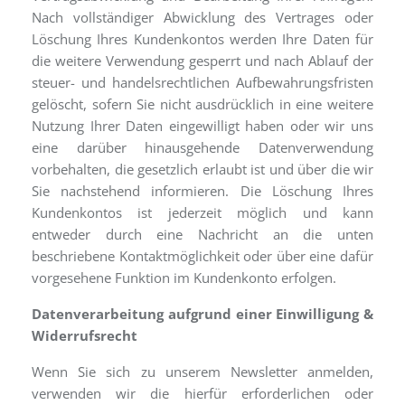
Nach vollständiger Abwicklung des Vertrages oder
Löschung Ihres Kundenkontos werden Ihre Daten für
die weitere Verwendung gesperrt und nach Ablauf der
steuer- und handelsrechtlichen Aufbewahrungsfristen
gelöscht, sofern Sie nicht ausdrücklich in eine weitere
Nutzung Ihrer Daten eingewilligt haben oder wir uns
eine darüber hinausgehende Datenverwendung
vorbehalten, die gesetzlich erlaubt ist und über die wir
Sie nachstehend informieren. Die Löschung Ihres
Kundenkontos ist jederzeit möglich und kann
entweder durch eine Nachricht an die unten
beschriebene Kontaktmöglichkeit oder über eine dafür
vorgesehene Funktion im Kundenkonto erfolgen.
Datenverarbeitung aufgrund einer Einwilligung &
Widerrufsrecht
Wenn Sie sich zu unserem Newsletter anmelden,
verwenden wir die hierfür erforderlichen oder