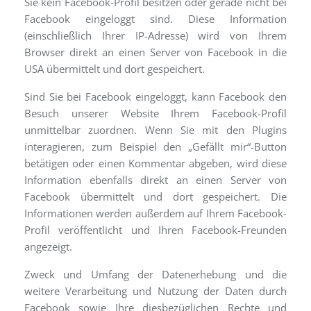
Sie kein Facebook-Profil besitzen oder gerade nicht bei
Facebook eingeloggt sind. Diese Information
(einschließlich Ihrer IP-Adresse) wird von Ihrem
Browser direkt an einen Server von Facebook in die
USA übermittelt und dort gespeichert.
Sind Sie bei Facebook eingeloggt, kann Facebook den
Besuch unserer Website Ihrem Facebook-Profil
unmittelbar zuordnen. Wenn Sie mit den Plugins
interagieren, zum Beispiel den „Gefällt mir“-Button
betätigen oder einen Kommentar abgeben, wird diese
Information ebenfalls direkt an einen Server von
Facebook übermittelt und dort gespeichert. Die
Informationen werden außerdem auf Ihrem Facebook-
Profil veröffentlicht und Ihren Facebook-Freunden
angezeigt.
Zweck und Umfang der Datenerhebung und die
weitere Verarbeitung und Nutzung der Daten durch
Facebook sowie Ihre diesbezüglichen Rechte und