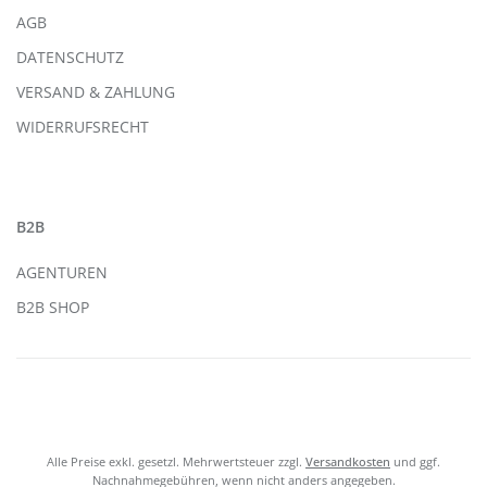
AGB
DATENSCHUTZ
VERSAND & ZAHLUNG
WIDERRUFSRECHT
B2B
AGENTUREN
B2B SHOP
Alle Preise exkl. gesetzl. Mehrwertsteuer zzgl.
Versandkosten
und ggf.
Nachnahmegebühren, wenn nicht anders angegeben.