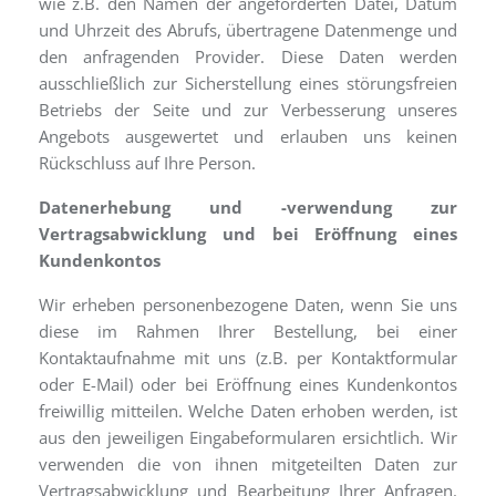
wie z.B. den Namen der angeforderten Datei, Datum
und Uhrzeit des Abrufs, übertragene Datenmenge und
den anfragenden Provider. Diese Daten werden
ausschließlich zur Sicherstellung eines störungsfreien
Betriebs der Seite und zur Verbesserung unseres
Angebots ausgewertet und erlauben uns keinen
Rückschluss auf Ihre Person.
Datenerhebung und -verwendung zur
Vertragsabwicklung und bei Eröffnung eines
Kundenkontos
Wir erheben personenbezogene Daten, wenn Sie uns
diese im Rahmen Ihrer Bestellung, bei einer
Kontaktaufnahme mit uns (z.B. per Kontaktformular
oder E-Mail) oder bei Eröffnung eines Kundenkontos
freiwillig mitteilen. Welche Daten erhoben werden, ist
aus den jeweiligen Eingabeformularen ersichtlich. Wir
verwenden die von ihnen mitgeteilten Daten zur
Vertragsabwicklung und Bearbeitung Ihrer Anfragen.