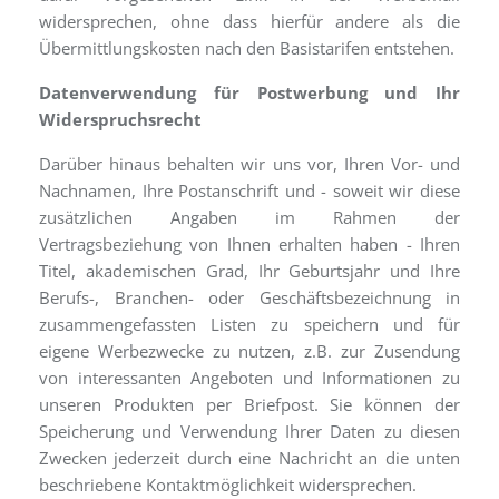
widersprechen, ohne dass hierfür andere als die
Übermittlungskosten nach den Basistarifen entstehen.
Datenverwendung für Postwerbung und Ihr
Widerspruchsrecht
Darüber hinaus behalten wir uns vor, Ihren Vor- und
Nachnamen, Ihre Postanschrift und - soweit wir diese
zusätzlichen Angaben im Rahmen der
Vertragsbeziehung von Ihnen erhalten haben - Ihren
Titel, akademischen Grad, Ihr Geburtsjahr und Ihre
Berufs-, Branchen- oder Geschäftsbezeichnung in
zusammengefassten Listen zu speichern und für
eigene Werbezwecke zu nutzen, z.B. zur Zusendung
von interessanten Angeboten und Informationen zu
unseren Produkten per Briefpost. Sie können der
Speicherung und Verwendung Ihrer Daten zu diesen
Zwecken jederzeit durch eine Nachricht an die unten
beschriebene Kontaktmöglichkeit widersprechen.