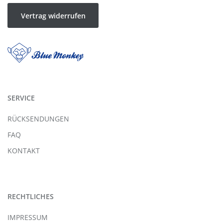
Vertrag widerrufen
SERVICE
RÜCKSENDUNGEN
FAQ
KONTAKT
RECHTLICHES
IMPRESSUM