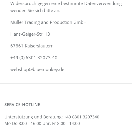
Widerspruch gegen eine bestimmte Datenverwendung
wenden Sie sich bitte an:
Müller Trading and Production GmbH
Hans-Geiger-Str. 13
67661 Kaiserslautern
+49 (0) 6301 32073-40
webshop@bluemonkey.de
SERVICE-HOTLINE
Unterstützung und Beratung:
+49 6301 3207340
Mo-Do 8:00 - 16:00 Uhr, Fr 8:00 - 14:00