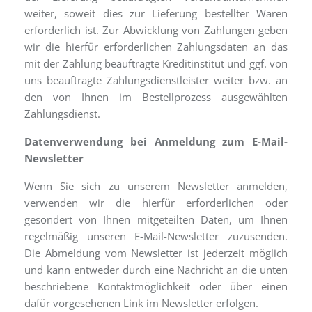
weiter, soweit dies zur Lieferung bestellter Waren
erforderlich ist. Zur Abwicklung von Zahlungen geben
wir die hierfür erforderlichen Zahlungsdaten an das
mit der Zahlung beauftragte Kreditinstitut und ggf. von
uns beauftragte Zahlungsdienstleister weiter bzw. an
den von Ihnen im Bestellprozess ausgewählten
Zahlungsdienst.
Datenverwendung bei Anmeldung zum E-Mail-
Newsletter
Wenn Sie sich zu unserem Newsletter anmelden,
verwenden wir die hierfür erforderlichen oder
gesondert von Ihnen mitgeteilten Daten, um Ihnen
regelmäßig unseren E-Mail-Newsletter zuzusenden.
Die Abmeldung vom Newsletter ist jederzeit möglich
und kann entweder durch eine Nachricht an die unten
beschriebene Kontaktmöglichkeit oder über einen
dafür vorgesehenen Link im Newsletter erfolgen.