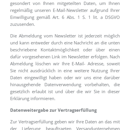
gesondert von Ihnen mitgeteilten Daten, um Ihnen
regelmäßig unseren E-Mail-Newsletter aufgrund Ihrer
Einwilligung gemäß Art. 6 Abs. 1 S. 1 lit. a DSGVO
zuzusenden.
Die Abmeldung vom Newsletter ist jederzeit möglich
und kann entweder durch eine Nachricht an die unten
beschriebene Kontaktmöglichkeit oder über einen
dafür vorgesehenen Link im Newsletter erfolgen. Nach
Abmeldung löschen wir Ihre E-Mail- Adresse, soweit
Sie nicht ausdrücklich in eine weitere Nutzung Ihrer
Daten eingewilligt haben oder wir uns eine darüber
hinausgehende Datenverwendung vorbehalten, die
gesetzlich erlaubt ist und über die wir Sie in dieser
Erklärung informieren.
Datenweitergabe zur Vertragserfüllung
Zur Vertragserfüllung geben wir Ihre Daten an das mit
der Lieferung beauftragten Versandunternehmen