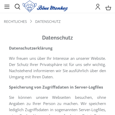
RECHTLICHES
DATENSCHUTZ
Datenschutz
Datenschutzerklärung
Wir freuen uns über Ihr Interesse an unserer Website.
Der Schutz Ihrer Privatsphäre ist für uns sehr wichtig.
Nachstehend informieren wir Sie ausführlich über den
Umgang mit Ihren Daten.
Speicherung von Zugriffsdaten in Server-Logfiles
Sie können unsere Webseiten besuchen, ohne
Angaben zu Ihrer Person zu machen. Wir speichern
lediglich Zugriffsdaten in sogenannten Server-Logfiles,