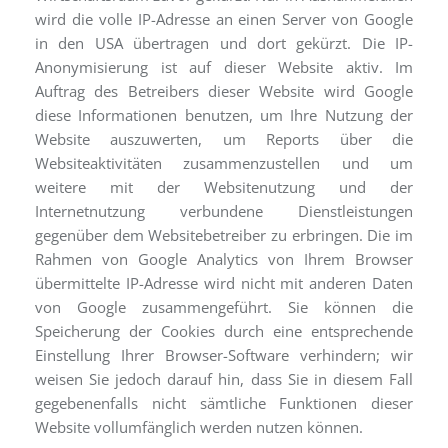
wird die volle IP-Adresse an einen Server von Google
in den USA übertragen und dort gekürzt. Die IP-
Anonymisierung ist auf dieser Website aktiv. Im
Auftrag des Betreibers dieser Website wird Google
diese Informationen benutzen, um Ihre Nutzung der
Website auszuwerten, um Reports über die
Websiteaktivitäten zusammenzustellen und um
weitere mit der Websitenutzung und der
Internetnutzung verbundene Dienstleistungen
gegenüber dem Websitebetreiber zu erbringen. Die im
Rahmen von Google Analytics von Ihrem Browser
übermittelte IP-Adresse wird nicht mit anderen Daten
von Google zusammengeführt. Sie können die
Speicherung der Cookies durch eine entsprechende
Einstellung Ihrer Browser-Software verhindern; wir
weisen Sie jedoch darauf hin, dass Sie in diesem Fall
gegebenenfalls nicht sämtliche Funktionen dieser
Website vollumfänglich werden nutzen können.