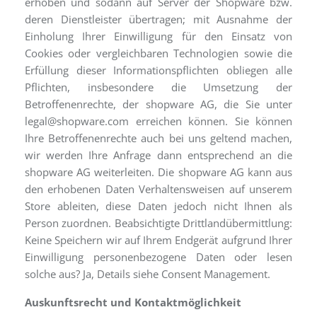
erhoben und sodann auf Server der Shopware bzw.
deren Dienstleister übertragen; mit Ausnahme der
Einholung Ihrer Einwilligung für den Einsatz von
Cookies oder vergleichbaren Technologien sowie die
Erfüllung dieser Informationspflichten obliegen alle
Pflichten, insbesondere die Umsetzung der
Betroffenenrechte, der shopware AG, die Sie unter
legal@shopware.com erreichen können. Sie können
Ihre Betroffenenrechte auch bei uns geltend machen,
wir werden Ihre Anfrage dann entsprechend an die
shopware AG weiterleiten. Die shopware AG kann aus
den erhobenen Daten Verhaltensweisen auf unserem
Store ableiten, diese Daten jedoch nicht Ihnen als
Person zuordnen. Beabsichtigte Drittlandübermittlung:
Keine Speichern wir auf Ihrem Endgerät aufgrund Ihrer
Einwilligung personenbezogene Daten oder lesen
solche aus? Ja, Details siehe Consent Management.
Auskunftsrecht und Kontaktmöglichkeit