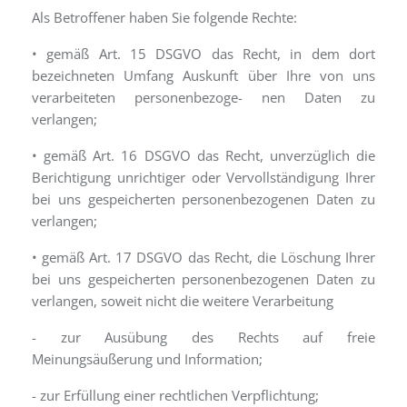
Als Betroffener haben Sie folgende Rechte:
• gemäß Art. 15 DSGVO das Recht, in dem dort
bezeichneten Umfang Auskunft über Ihre von uns
verarbeiteten personenbezoge- nen Daten zu
verlangen;
• gemäß Art. 16 DSGVO das Recht, unverzüglich die
Berichtigung unrichtiger oder Vervollständigung Ihrer
bei uns gespeicherten personenbezogenen Daten zu
verlangen;
• gemäß Art. 17 DSGVO das Recht, die Löschung Ihrer
bei uns gespeicherten personenbezogenen Daten zu
verlangen, soweit nicht die weitere Verarbeitung
- zur Ausübung des Rechts auf freie
Meinungsäußerung und Information;
- zur Erfüllung einer rechtlichen Verpflichtung;