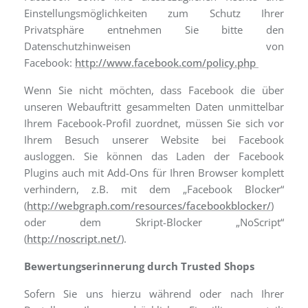
Einstellungsmöglichkeiten zum Schutz Ihrer
Privatsphäre entnehmen Sie bitte den
Datenschutzhinweisen von
Facebook:
http://www.facebook.com/policy.php
Wenn Sie nicht möchten, dass Facebook die über
unseren Webauftritt gesammelten Daten unmittelbar
Ihrem Facebook-Profil zuordnet, müssen Sie sich vor
Ihrem Besuch unserer Website bei Facebook
ausloggen. Sie können das Laden der Facebook
Plugins auch mit Add-Ons für Ihren Browser komplett
verhindern, z.B. mit dem „Facebook Blocker“
(
http://webgraph.com/resources/facebookblocker/
)
oder dem Skript-Blocker „NoScript“
(
http://noscript.net/
).
Bewertungserinnerung durch Trusted Shops
Sofern Sie uns hierzu während oder nach Ihrer