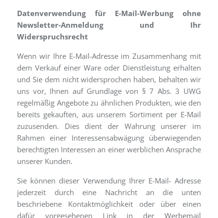
Datenverwendung für E-Mail-Werbung ohne
Newsletter-Anmeldung und Ihr
Widerspruchsrecht
Wenn wir Ihre E-Mail-Adresse im Zusammenhang mit
dem Verkauf einer Ware oder Dienstleistung erhalten
und Sie dem nicht
widersprochen haben, behalten wir
uns vor, Ihnen auf Grundlage von § 7 Abs. 3 UWG
regelmäßig Angebote zu ähnlichen Produkten, wie den
bereits gekauften, aus unserem Sortiment per E-Mail
zuzusenden. Dies dient der Wahrung unserer im
Rahmen einer Interessensabwägung überwiegenden
berechtigten Interessen an einer werblichen Ansprache
unserer Kunden.
Sie können dieser Verwendung Ihrer E-Mail- Adresse
jederzeit durch eine Nachricht an die unten
beschriebene Kontaktmöglichkeit oder über einen
dafür vorgesehenen Link in der Werbemail