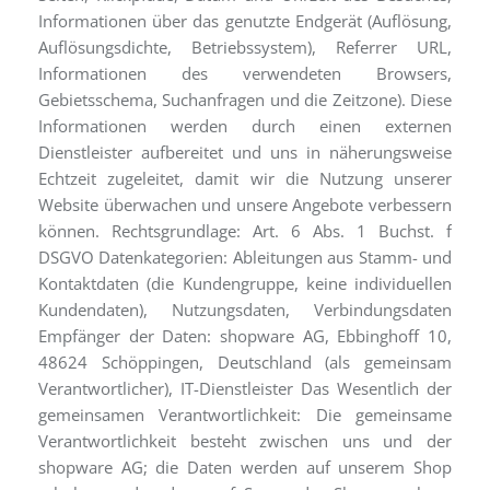
Informationen über das genutzte Endgerät (Auflösung,
Auflösungsdichte, Betriebssystem), Referrer URL,
Informationen des verwendeten Browsers,
Gebietsschema, Suchanfragen und die Zeitzone). Diese
Informationen werden durch einen externen
Dienstleister aufbereitet und uns in näherungsweise
Echtzeit zugeleitet, damit wir die Nutzung unserer
Website überwachen und unsere Angebote verbessern
können. Rechtsgrundlage: Art. 6 Abs. 1 Buchst. f
DSGVO Datenkategorien: Ableitungen aus Stamm- und
Kontaktdaten (die Kundengruppe, keine individuellen
Kundendaten), Nutzungsdaten, Verbindungsdaten
Empfänger der Daten: shopware AG, Ebbinghoff 10,
48624 Schöppingen, Deutschland (als gemeinsam
Verantwortlicher), IT-Dienstleister Das Wesentlich der
gemeinsamen Verantwortlichkeit: Die gemeinsame
Verantwortlichkeit besteht zwischen uns und der
shopware AG; die Daten werden auf unserem Shop