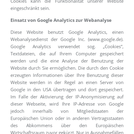
Cookies kann die Funktionalität unserer Website
eingeschränkt sein.
Einsatz von Google Analytics zur Webanalyse
Diese Website benutzt Google Analytics, einen
Webanalysedienst der Google Inc. (www.google.de).
Google Analytics verwendet sog. „Cookies“,
Textdateien, die auf Ihrem Computer gespeichert
werden und die eine Analyse der Benutzung der
Website durch Sie ermöglichen. Die durch den Cookie
erzeugten Informationen über Ihre Benutzung dieser
Website werden in der Regel an einen Server von
Google in den USA übertragen und dort gespeichert.
Im Falle der Aktivierung der IP-Anonymisierung auf
dieser Webseite, wird Ihre IP-Adresse von Google
jedoch innerhalb von Mitgliedstaaten der
Europäischen Union oder in anderen Vertragsstaaten
des Abkommens über den Europäischen
Wirtschaftsraum zuvor gekürzt. Nur in Ausnahmefällen